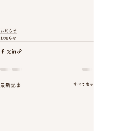
お知らせ
お知らせ
すべて表示
最新記事