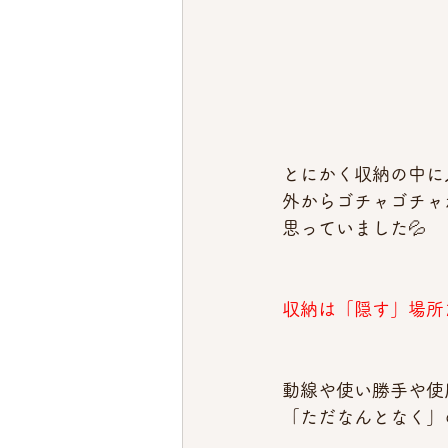
とにかく収納の中に
外からゴチャゴチャ
思っていました💦
収納は「隠す」場所
動線や使い勝手や使
「ただなんとなく」