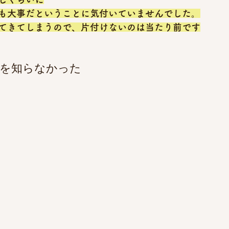
も大事だということに気付いていませんでした。
てきてしまうので、片付けないのは当たり前です
方を知らなかった