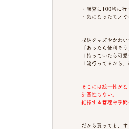
・頻繁に100均に行
・気になったモノや
収納グッズやかわい
「あったら便利そう
「持っていたら可愛
「流行ってるから、
そこには統一性がな
計画性もない。
維持する管理や手間
だから買っても、す