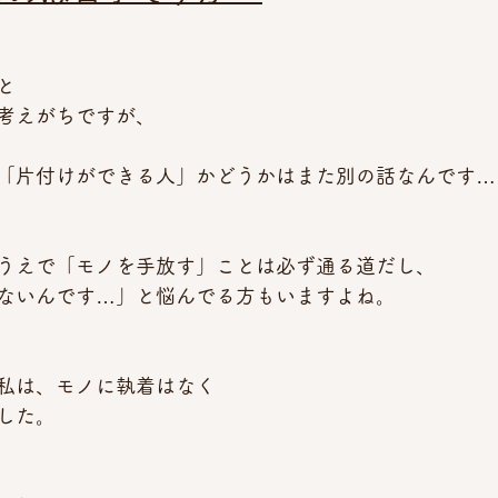
と
考えがちですが、
「片付けができる人」かどうかはまた別の話なんです…
うえで「モノを手放す」ことは必ず通る道だし、
ないんです…」と悩んでる方もいますよね。
私は、モノに執着はなく
した。