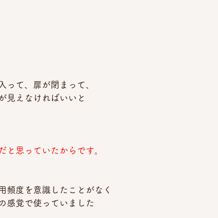
入って、扉が閉まって、
が見えなければいいと
だと思っていたからです。
用頻度を意識したことがなく
の感覚で使っていました