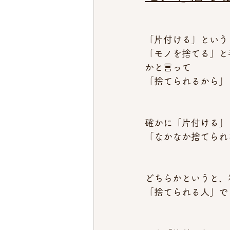
「片付ける」という
「モノを捨てる」と
かと言って
「捨てられるから」
確かに「片付ける」
「なかなか捨てられ
どちらかというと、
「捨てられる人」で