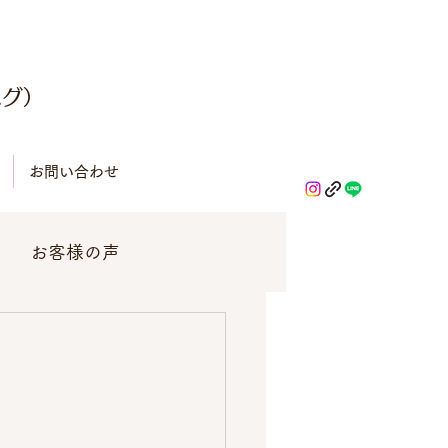
ハグ）
お問い合わせ
お客様の声