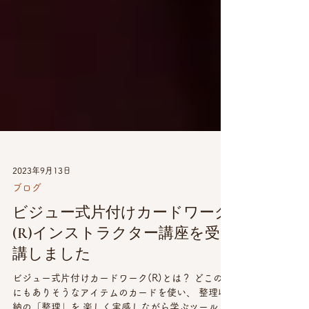
2023年9月13日
ブログ
ビジュー式片付けカードワーク
(R)インストラクター講座を受