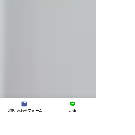
お問い合わせフォーム
LINE