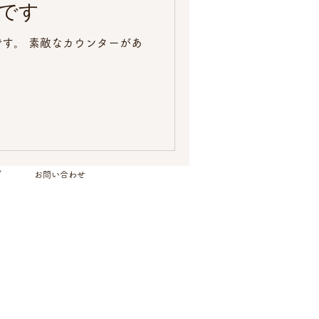
です
す。 素敵なカウンターがあ
グ
お問い合わせ