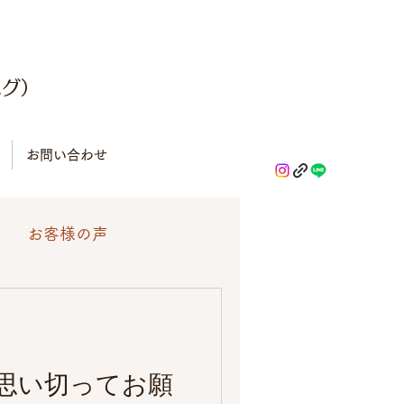
ハグ）
お問い合わせ
お客様の声
思い切ってお願