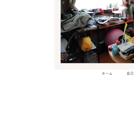
ホーム
自己